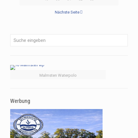
Nächste Seite
Malmsten Waterpolo
Werbung