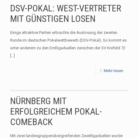
DSV-POKAL: WEST-VERTRETER
MIT GÜNSTIGEN LOSEN
Einige attraktive Partien erbrachte die Auslosung der zweiten
Runde im deutschen Pokalwettbewerb (DSV-Pokal). So kommt es
unter anderem zu den Erstligaduellen zwischen der SV Krefeld 72
[…]
Mehr lesen
NÜRNBERG MIT
ERFOLGREICHEM POKAL-
COMEBACK
Mit zwei landesgruppenübergreifenden Zweitligaduellen wurde