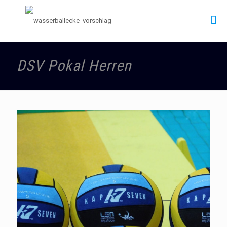
DSV Pokal Herren