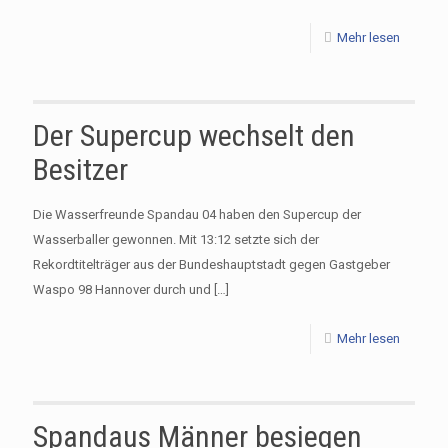
Mehr lesen
Der Supercup wechselt den
Besitzer
Die Wasserfreunde Spandau 04 haben den Supercup der
Wasserballer gewonnen. Mit 13:12 setzte sich der
Rekordtitelträger aus der Bundeshauptstadt gegen Gastgeber
Waspo 98 Hannover durch und
[…]
Mehr lesen
Spandaus Männer besiegen