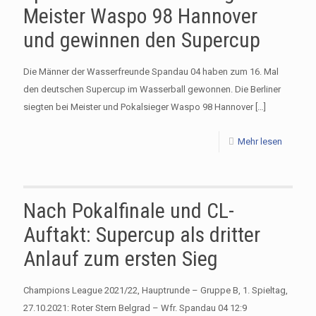
Meister Waspo 98 Hannover
und gewinnen den Supercup
Die Männer der Wasserfreunde Spandau 04 haben zum 16. Mal
den deutschen Supercup im Wasserball gewonnen. Die Berliner
siegten bei Meister und Pokalsieger Waspo 98 Hannover
[…]
Mehr lesen
Nach Pokalfinale und CL-
Auftakt: Supercup als dritter
Anlauf zum ersten Sieg
Champions League 2021/22, Hauptrunde – Gruppe B, 1. Spieltag,
27.10.2021: Roter Stern Belgrad – Wfr. Spandau 04 12:9