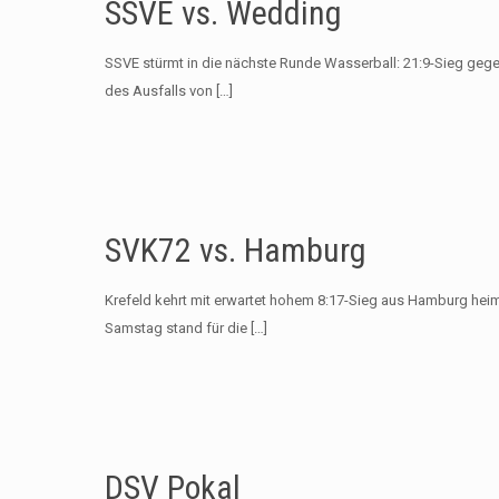
SSVE vs. Wedding
SSVE stürmt in die nächste Runde Wasserball: 21:9-Sieg gege
des Ausfalls von
[…]
SVK72 vs. Hamburg
Krefeld kehrt mit erwartet hohem 8:17-Sieg aus Hamburg heim
Samstag stand für die
[…]
DSV Pokal