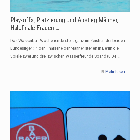
Play-offs, Platzierung und Abstieg Männer,
Halbfinale Frauen …
Das Wasserball-Wochenende steht ganz im Zeichen der beiden
Bundesligen: In der Finalserie der Männer stehen in Berlin die
Spiele zwei und drei zwischen Wasserfreunde Spandau 04
[…]
Mehr lesen