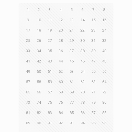
1
2
3
4
5
6
7
8
9
10
11
12
13
14
15
16
17
18
19
20
21
22
23
24
25
26
27
28
29
30
31
32
33
34
35
36
37
38
39
40
41
42
43
44
45
46
47
48
49
50
51
52
53
54
55
56
57
58
59
60
61
62
63
64
65
66
67
68
69
70
71
72
73
74
75
76
77
78
79
80
81
82
83
84
85
86
87
88
89
90
91
92
93
94
95
96