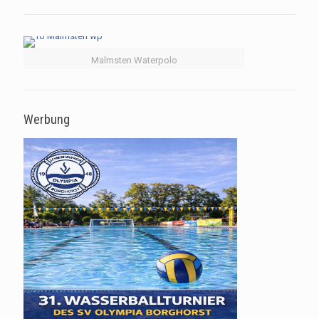
Malmsten Waterpolo
Werbung