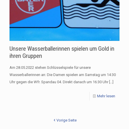
Unsere Wasserballerinnen spielen um Gold in
ihren Gruppen
Am 28.05.2022 stehen Schlüsselspiele für unsere
Wasserballerinnen an: Die Damen spielen am Samstag um 14:30
Uhr gegen die Wfr. Spandau 04. Direkt danach um 16:30 Uhr
[…]
Mehr lesen
Vorige Seite