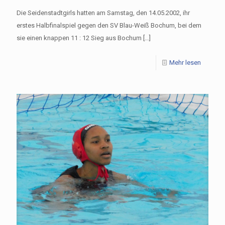
Die Seidenstadtgirls hatten am Samstag, den 14.05.2002, ihr
erstes Halbfinalspiel gegen den SV Blau-Weiß Bochum, bei dem
sie einen knappen 11 : 12 Sieg aus Bochum
[…]
Mehr lesen