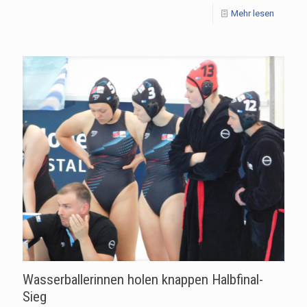
Mehr lesen
Wasserballerinnen holen knappen Halbfinal-
Sieg