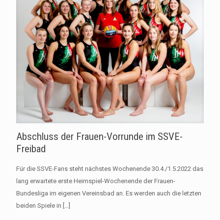
Abschluss der Frauen-Vorrunde im SSVE-
Freibad
Für die SSVE-Fans steht nächstes Wochenende 30.4./1.5.2022 das
lang erwartete erste Heimspiel-Wochenende der Frauen-
Bundesliga im eigenen Vereinsbad an. Es werden auch die letzten
beiden Spiele in
[…]