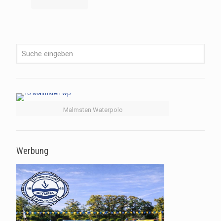
Malmsten Waterpolo
Werbung