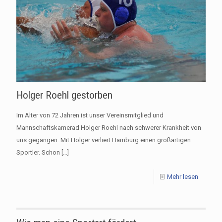
Holger Roehl gestorben
Im Alter von 72 Jahren ist unser Vereinsmitglied und
Mannschaftskamerad Holger Roehl nach schwerer Krankheit von
uns gegangen. Mit Holger verliert Hamburg einen großartigen
Sportler. Schon
[…]
Mehr lesen