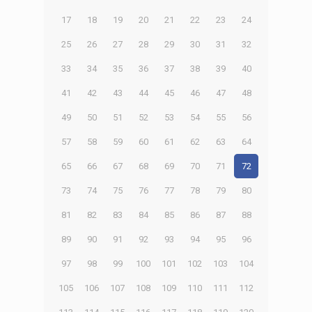
17
18
19
20
21
22
23
24
25
26
27
28
29
30
31
32
33
34
35
36
37
38
39
40
41
42
43
44
45
46
47
48
49
50
51
52
53
54
55
56
57
58
59
60
61
62
63
64
65
66
67
68
69
70
71
72
73
74
75
76
77
78
79
80
81
82
83
84
85
86
87
88
89
90
91
92
93
94
95
96
97
98
99
100
101
102
103
104
105
106
107
108
109
110
111
112