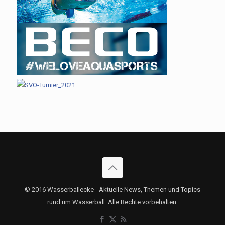
© 2016 Wasserballecke - Aktuelle News, Themen und Topics
rund um Wasserball. Alle Rechte vorbehalten.