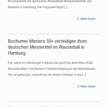
Wochenende die deutschen Wasserball-Meisterschaften der
Masters in Hamburg. Der Doppelerfolge
[…]
Mehr lesen
Bochumer Masters 55+ verteidigen ihren
deutschen Meistertitel im Wasserball in
Hamburg
Der Jubel im Hamburger Freibad war groß bei allen Blau-Weiß-
Wasserballern. Die Mission Titelverteidigung in der Altersklasse
55+ ist gelungen, obwohl es mit einem Fehlstart in die
[…]
Mehr lesen