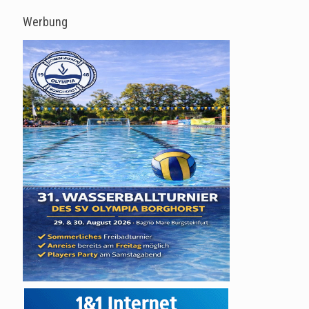
Werbung