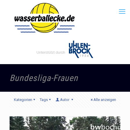
Bundesliga-Frauen
Kategorien
Tags
Autor
Alle anzeigen