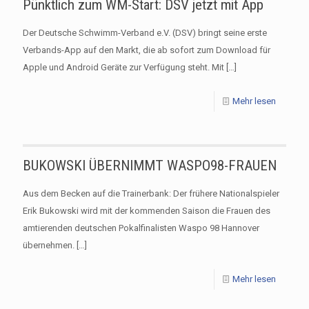
Pünktlich zum WM-Start: DSV jetzt mit App
Der Deutsche Schwimm-Verband e.V. (DSV) bringt seine erste
Verbands-App auf den Markt, die ab sofort zum Download für
Apple und Android Geräte zur Verfügung steht. Mit
[…]
Mehr lesen
BUKOWSKI ÜBERNIMMT WASPO98-FRAUEN
Aus dem Becken auf die Trainerbank: Der frühere Nationalspieler
Erik Bukowski wird mit der kommenden Saison die Frauen des
amtierenden deutschen Pokalfinalisten Waspo 98 Hannover
übernehmen.
[…]
Mehr lesen