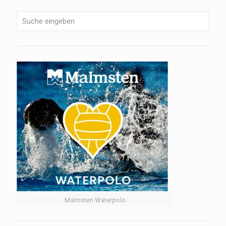
Malmsten Waterpolo