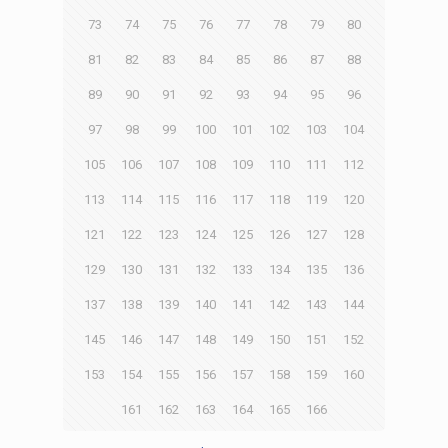
73
74
75
76
77
78
79
80
81
82
83
84
85
86
87
88
89
90
91
92
93
94
95
96
97
98
99
100
101
102
103
104
105
106
107
108
109
110
111
112
113
114
115
116
117
118
119
120
121
122
123
124
125
126
127
128
129
130
131
132
133
134
135
136
137
138
139
140
141
142
143
144
145
146
147
148
149
150
151
152
153
154
155
156
157
158
159
160
161
162
163
164
165
166