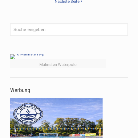
Nächste Seite
Malmsten Waterpolo
Werbung