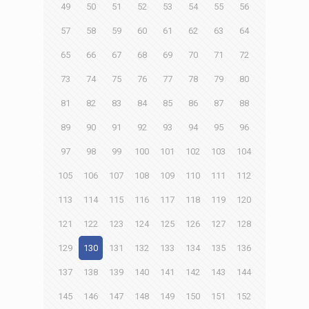
49
50
51
52
53
54
55
56
57
58
59
60
61
62
63
64
65
66
67
68
69
70
71
72
73
74
75
76
77
78
79
80
81
82
83
84
85
86
87
88
89
90
91
92
93
94
95
96
97
98
99
100
101
102
103
104
105
106
107
108
109
110
111
112
113
114
115
116
117
118
119
120
121
122
123
124
125
126
127
128
129
130
131
132
133
134
135
136
137
138
139
140
141
142
143
144
145
146
147
148
149
150
151
152