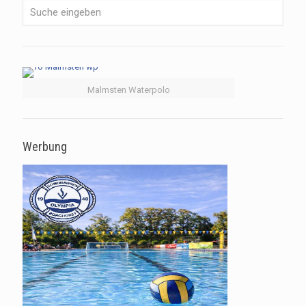
Malmsten Waterpolo
Werbung