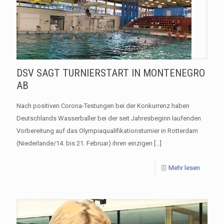
DSV SAGT TURNIERSTART IN MONTENEGRO
AB
Nach positiven Corona-Testungen bei der Konkurrenz haben
Deutschlands Wasserballer bei der seit Jahresbeginn laufenden
Vorbereitung auf das Olympiaqualifikationsturnier in Rotterdam
(Niederlande/14. bis 21. Februar) ihren einzigen
[…]
Mehr lesen