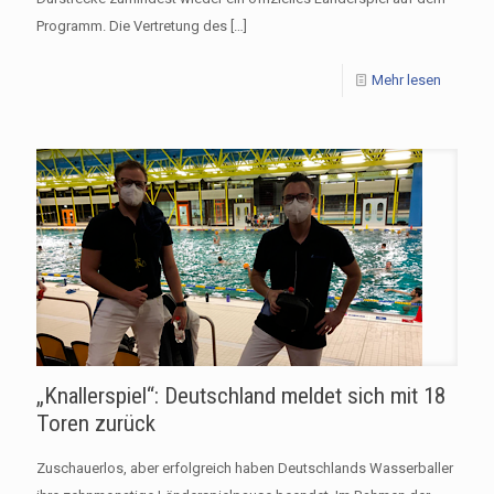
Programm. Die Vertretung des
[…]
Mehr lesen
„Knallerspiel“: Deutschland meldet sich mit 18
Toren zurück
Zuschauerlos, aber erfolgreich haben Deutschlands Wasserballer