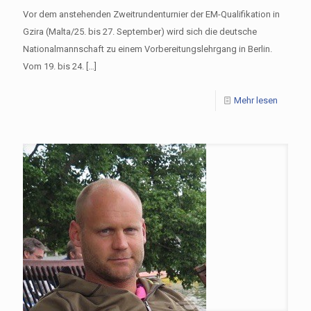
Vor dem anstehenden Zweitrundenturnier der EM-Qualifikation in
Gzira (Malta/25. bis 27. September) wird sich die deutsche
Nationalmannschaft zu einem Vorbereitungslehrgang in Berlin.
Vom 19. bis 24.
[…]
Mehr lesen