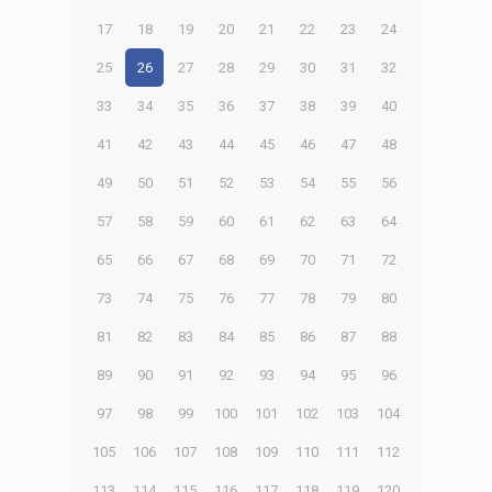
17
18
19
20
21
22
23
24
25
26
27
28
29
30
31
32
33
34
35
36
37
38
39
40
41
42
43
44
45
46
47
48
49
50
51
52
53
54
55
56
57
58
59
60
61
62
63
64
65
66
67
68
69
70
71
72
73
74
75
76
77
78
79
80
81
82
83
84
85
86
87
88
89
90
91
92
93
94
95
96
97
98
99
100
101
102
103
104
105
106
107
108
109
110
111
112
113
114
115
116
117
118
119
120