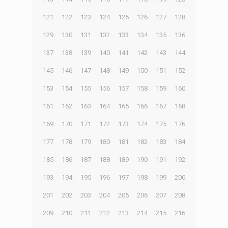
121
122
123
124
125
126
127
128
129
130
131
132
133
134
135
136
137
138
139
140
141
142
143
144
145
146
147
148
149
150
151
152
153
154
155
156
157
158
159
160
161
162
163
164
165
166
167
168
169
170
171
172
173
174
175
176
177
178
179
180
181
182
183
184
185
186
187
188
189
190
191
192
193
194
195
196
197
198
199
200
201
202
203
204
205
206
207
208
209
210
211
212
213
214
215
216