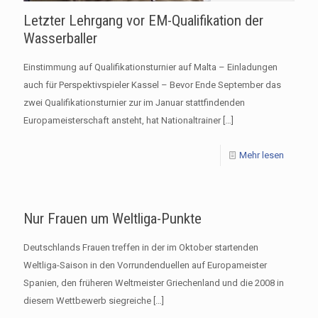
Letzter Lehrgang vor EM-Qualifikation der
Wasserballer
Einstimmung auf Qualifikationsturnier auf Malta – Einladungen
auch für Perspektivspieler Kassel – Bevor Ende September das
zwei Qualifikationsturnier zur im Januar stattfindenden
Europameisterschaft ansteht, hat Nationaltrainer
[…]
Mehr lesen
Nur Frauen um Weltliga-Punkte
Deutschlands Frauen treffen in der im Oktober startenden
Weltliga-Saison in den Vorrundenduellen auf Europameister
Spanien, den früheren Weltmeister Griechenland und die 2008 in
diesem Wettbewerb siegreiche
[…]