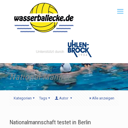
National Männer
Kategorien
Tags
Autor
Alle anzeigen
Nationalmannschaft testet in Berlin