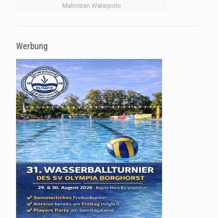
Malmsten Waterpolo
Werbung