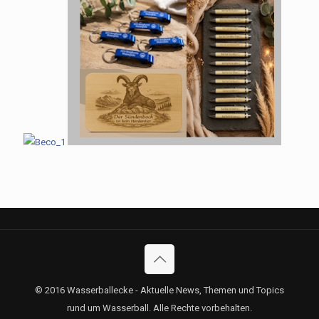
© 2016 Wasserballecke - Aktuelle News, Themen und Topics
rund um Wasserball. Alle Rechte vorbehalten.