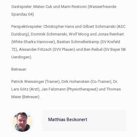
Gastspieler: Mateo Cuk und Marin Restovic (Wasserfreunde
Spandau 04)
Perspektivspieler: Christopher Hans und Gilbert Schimanski (ASC
Duisburg), Dominik Schimanski, Wolf Moog und Jonas Reinhart
(White Sharks Hannover), Bastian Schmellenkamp (SV Krefeld
72), Alexander Fritzsch (SVV Plauen) und Ben Reibel (SV Bayer 08
Uerdingen).
Betreuer:
Patrick Weissinger (Trainer), Dirk Hohenstein (Co-Trainer), Dr.
Lars Götz (Arzt), Jan Falzmann (Physiotherapeut) und Thomas
Maier (Betreuer).
Matthias Beckonert