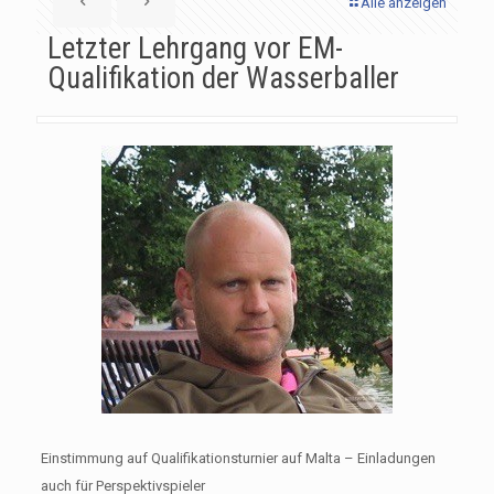
Alle anzeigen
Letzter Lehrgang vor EM-
Qualifikation der Wasserballer
Einstimmung auf Qualifikationsturnier auf Malta – Einladungen
auch für Perspektivspieler