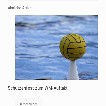
Ähnliche Artikel
Schützenfest zum WM-Auftakt
Mehr lesen