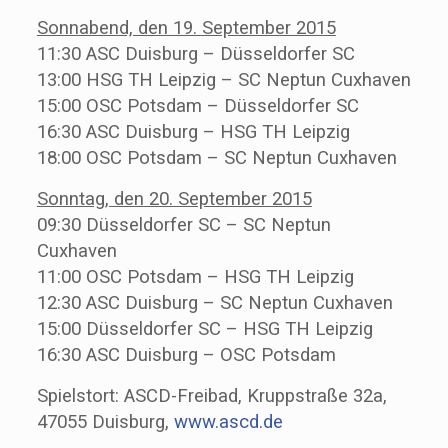
Sonnabend, den 19. September 2015
11:30 ASC Duisburg – Düsseldorfer SC
13:00 HSG TH Leipzig – SC Neptun Cuxhaven
15:00 OSC Potsdam – Düsseldorfer SC
16:30 ASC Duisburg – HSG TH Leipzig
18:00 OSC Potsdam – SC Neptun Cuxhaven
Sonntag, den 20. September 2015
09:30 Düsseldorfer SC – SC Neptun
Cuxhaven
11:00 OSC Potsdam – HSG TH Leipzig
12:30 ASC Duisburg – SC Neptun Cuxhaven
15:00 Düsseldorfer SC – HSG TH Leipzig
16:30 ASC Duisburg – OSC Potsdam
Spielstort: ASCD-Freibad, Kruppstraße 32a,
47055 Duisburg,
www.ascd.de