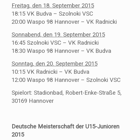
Freitag, den 18. September 2015
18:15 VK Budva – Szolnoki VSC
20:00 Waspo 98 Hannover – VK Radnicki
Sonnabend, den 19. September 2015
16:45 Szolnoki VSC – VK Radnicki
18:30 Waspo 98 Hannover – VK Budva
Sonntag, den 20. September 2015
10:15 VK Radnicki – VK Budva
12:00 Waspo 98 Hannover – Szolnoki VSC
Spielort: Stadionbad, Robert-Enke-Straße 5,
30169 Hannover
Deutsche Meisterschaft der U15-Junioren
2015