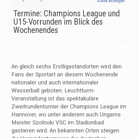
Alle anzeigen
Termine: Champions League und
U15-Vorrunden im Blick des
Wochenendes
An gleich sechs Erstligastandorten wird den
Fans der Sportart an diesem Wochenende
nationaler und auch internationaler
Wasserball geboten: Leuchtturm-
Veranstaltung ist das spektakuläre
Zweitrundenturnier der Champions League im
Hannover, wo unter anderem auch Ungarns
Meister Szolnoki VSC im Stadionbad
gastieren wird. An bekannten Orten steigen