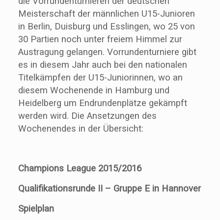
die Vorrundenturnieren der deutschen
Meisterschaft der männlichen U15-Junioren
in Berlin, Duisburg und Esslingen, wo 25 von
30 Partien noch unter freiem Himmel zur
Austragung gelangen. Vorrundenturniere gibt
es in diesem Jahr auch bei den nationalen
Titelkämpfen der U15-Juniorinnen, wo an
diesem Wochenende in Hamburg und
Heidelberg um Endrundenplätze gekämpft
werden wird. Die Ansetzungen des
Wochenendes in der Übersicht:
Champions League 2015/2016
Qualifikationsrunde II – Gruppe E in Hannover
Spielplan