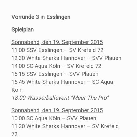
Vorrunde 3 in Esslingen
Spielplan
Sonnabend, den 19. September 2015
11:00 SSV Esslingen – SV Krefeld 72
12:30 White Sharks Hannover – SVV Plauen
14:00 SC Aqua Köln – SV Krefeld 72
15:15 SSV Esslingen – SVV Plauen
16:45 White Sharks Hannover – SC Aqua
Köln
18:00 Wasserballevent “Meet The Pro”
Sonnabend, den 19. September 2015
10:00 SC Aqua Köln – SVV Plauen
11:30 White Sharks Hannover – SV Krefeld
72