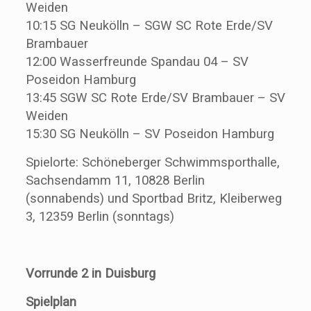
Weiden
10:15 SG Neukölln – SGW SC Rote Erde/SV
Brambauer
12:00 Wasserfreunde Spandau 04 – SV
Poseidon Hamburg
13:45 SGW SC Rote Erde/SV Brambauer – SV
Weiden
15:30 SG Neukölln – SV Poseidon Hamburg
Spielorte: Schöneberger Schwimmsporthalle,
Sachsendamm 11, 10828 Berlin
(sonnabends) und Sportbad Britz, Kleiberweg
3, 12359 Berlin (sonntags)
Vorrunde 2 in Duisburg
Spielplan