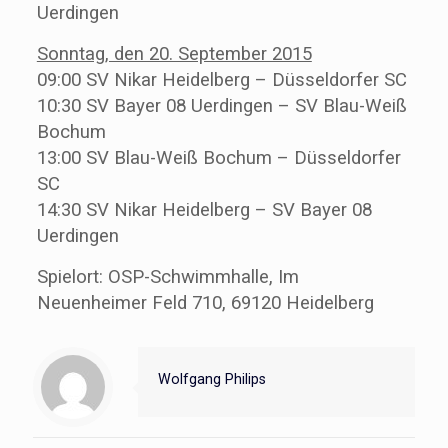
Uerdingen
Sonntag, den 20. September 2015
09:00 SV Nikar Heidelberg – Düsseldorfer SC
10:30 SV Bayer 08 Uerdingen – SV Blau-Weiß
Bochum
13:00 SV Blau-Weiß Bochum – Düsseldorfer
SC
14:30 SV Nikar Heidelberg – SV Bayer 08
Uerdingen
Spielort: OSP-Schwimmhalle, Im
Neuenheimer Feld 710, 69120 Heidelberg
Wolfgang Philips