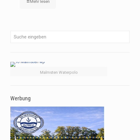
Mehr lesen
Malmsten Waterpolo
Werbung