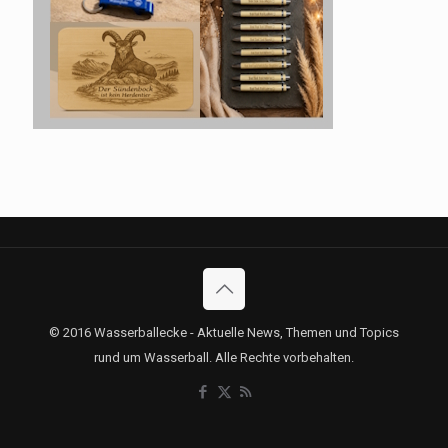
© 2016 Wasserballecke - Aktuelle News, Themen und Topics
rund um Wasserball. Alle Rechte vorbehalten.