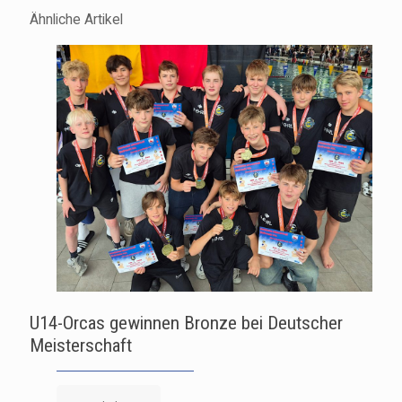
Ähnliche Artikel
U14-Orcas gewinnen Bronze bei Deutscher
Meisterschaft