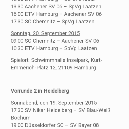
13:30 Aachener SV 06 – SpVg Laatzen
16:00 ETV Hamburg – Aachener SV 06
17:30 SC Chemnitz – SpVg Laatzen
Sonntag, 20. September 2015
09:00 SC Chemnitz – Aachener SV 06
10:30 ETV Hamburg – SpVg Laatzen
Spielort: Schwimmhalle Inselpark, Kurt-
Emmerich-Platz 12, 21109 Hamburg
Vorrunde 2 in Heidelberg
Sonnabend, den 19. September 2015
17:30 SV Nikar Heidelberg – SV Blau-Weiß
Bochum
19:00 Düsseldorfer SC – SV Bayer 08