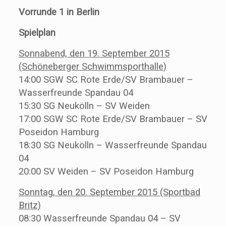
Vorrunde 1 in Berlin
Spielplan
Sonnabend, den 19. September 2015
(Schöneberger Schwimmsporthalle)
14:00 SGW SC Rote Erde/SV Brambauer –
Wasserfreunde Spandau 04
15:30 SG Neukölln – SV Weiden
17:00 SGW SC Rote Erde/SV Brambauer – SV
Poseidon Hamburg
18:30 SG Neukölln – Wasserfreunde Spandau
04
20:00 SV Weiden – SV Poseidon Hamburg
Sonntag, den 20. September 2015 (Sportbad
Britz)
08:30 Wasserfreunde Spandau 04 – SV