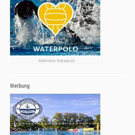
Malmsten Waterpolo
Werbung