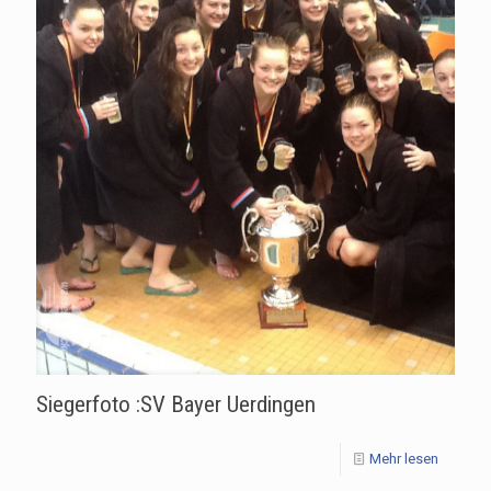
Siegerfoto :SV Bayer Uerdingen
Mehr lesen