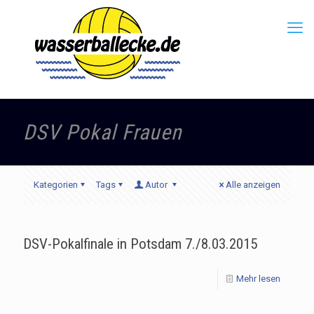
DSV Pokal Frauen
Kategorien
Tags
Autor
Alle anzeigen
DSV-Pokalfinale in Potsdam 7./8.03.2015
Mehr lesen