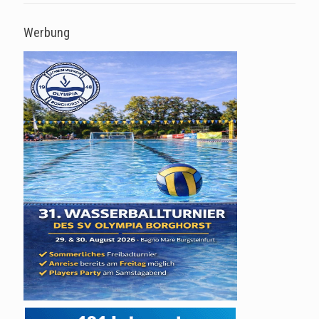
Werbung