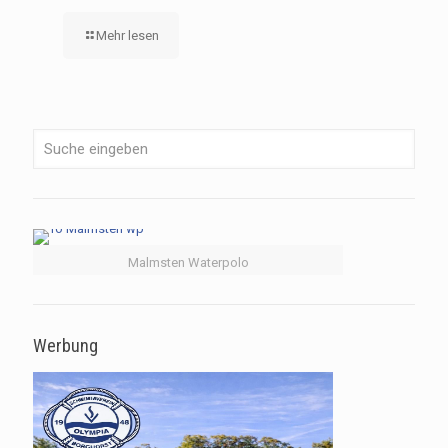
Mehr lesen
Malmsten Waterpolo
Werbung