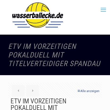
ETV IM VORZEITIGEN
POKALDUELL MIT
TITELVERTEIDIGER SPANDAU
Alle anzeigen
ETV IM VORZEITIGEN
POKALDUELL MIT