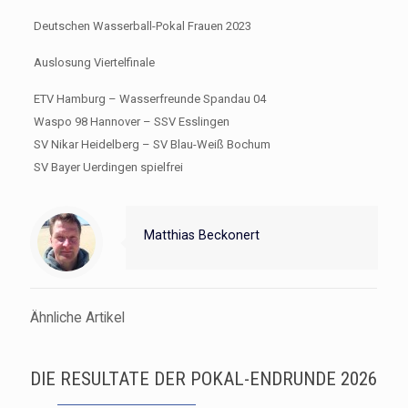
Deutschen Wasserball-Pokal Frauen 2023
Auslosung Viertelfinale
ETV Hamburg – Wasserfreunde Spandau 04
Waspo 98 Hannover – SSV Esslingen
SV Nikar Heidelberg – SV Blau-Weiß Bochum
SV Bayer Uerdingen spielfrei
Matthias Beckonert
Ähnliche Artikel
DIE RESULTATE DER POKAL-ENDRUNDE 2026