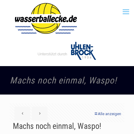
Machs noch einmal, Waspo!
Alle anzeigen
Machs noch einmal, Waspo!