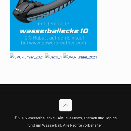
© 2016 Wasserballecke - Aktuelle News, Themen und Topics
rund um Wasserball. Alle Rechte vorbehalten.