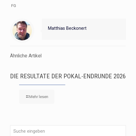
FG
Matthias Beckonert
Ähnliche Artikel
DIE RESULTATE DER POKAL-ENDRUNDE 2026
Mehr lesen