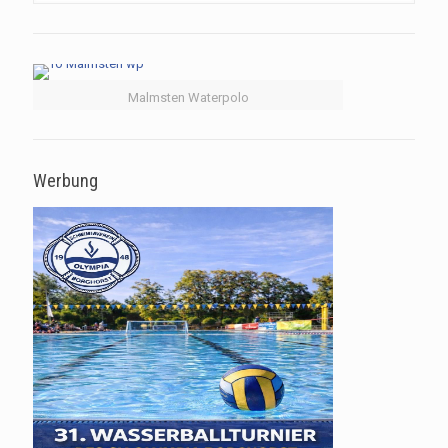
Malmsten Waterpolo
Werbung