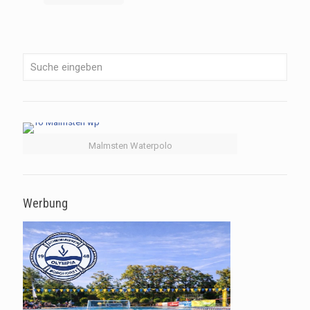
Malmsten Waterpolo
Werbung