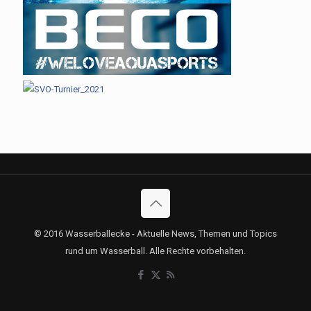
© 2016 Wasserballecke - Aktuelle News, Themen und Topics
rund um Wasserball. Alle Rechte vorbehalten.