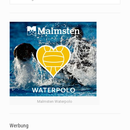
Malmsten Waterpolo
Werbung