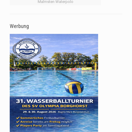
Malmsten Waterpolo
Werbung