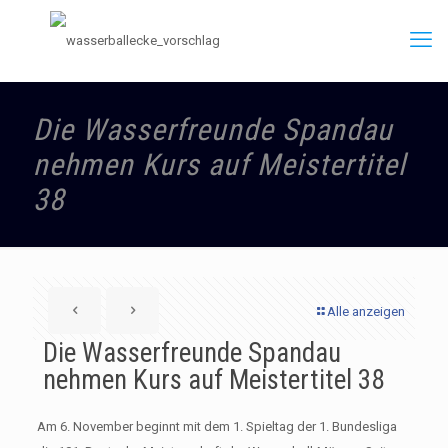
Die Wasserfreunde Spandau
nehmen Kurs auf Meistertitel
38
Alle anzeigen
Die Wasserfreunde Spandau
nehmen Kurs auf Meistertitel 38
Am 6. November beginnt mit dem 1. Spieltag der 1. Bundesliga