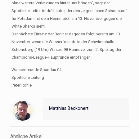
ohne weitere Verletzungen hinter uns bringen“, sagt der
Sportliche Leiter André Laube, der den „eigentlichen Saisonstart“
für Potsdam mit dem Heimmatch am 13. November gegen die
White Sharks sieht.
Der nächste Einsatz der Berliner dagegen folgt bereits am 10.
November, wenn die Wasserfreunde in der Schwimmhalle
Schöneberg (19 Uhr) Waspo 98 Hannover zum 2. Spieltag der
Champions-League-Hauptrunde empfangen.
Wasserfreunde Spandau 04
Sportliche Leitung
Peter Röhle
Matthias Beckonert
Ähnliche Artikel