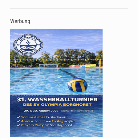
Werbung