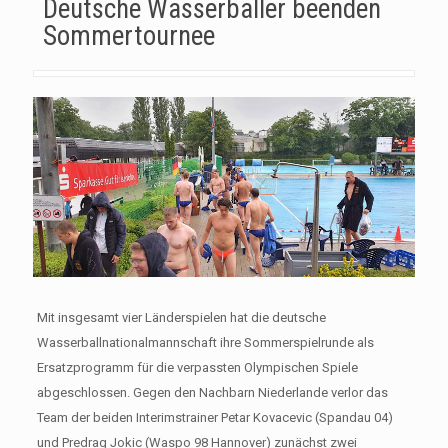
Deutsche Wasserballer beenden
Sommertournee
Mit insgesamt vier Länderspielen hat die deutsche
Wasserballnationalmannschaft ihre Sommerspielrunde als
Ersatzprogramm für die verpassten Olympischen Spiele
abgeschlossen. Gegen den Nachbarn Niederlande verlor das
Team der beiden Interimstrainer Petar Kovacevic (Spandau 04)
und Predrag Jokic (Waspo 98 Hannover) zunächst zwei