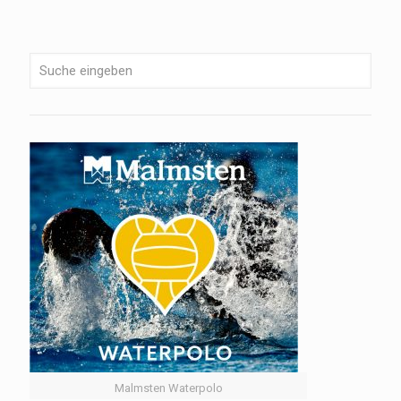
Malmsten Waterpolo