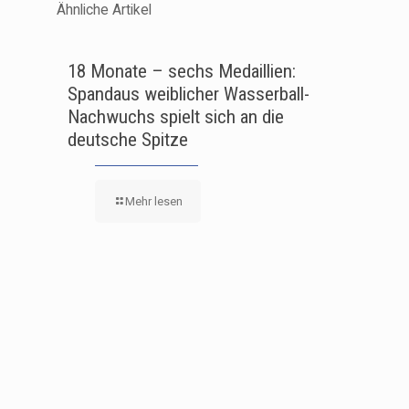
Ähnliche Artikel
18 Monate – sechs Medaillien:
Spandaus weiblicher Wasserball-
Nachwuchs spielt sich an die
deutsche Spitze
Mehr lesen