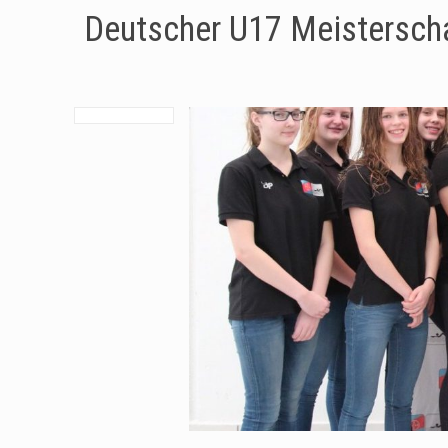
Deutscher U17 Meistersch