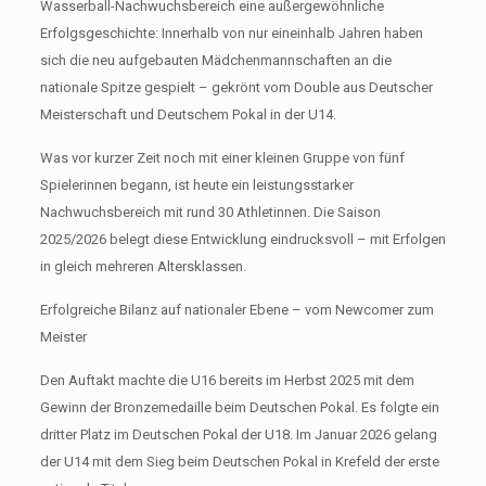
Wasserball-Nachwuchsbereich eine außergewöhnliche
Erfolgsgeschichte: Innerhalb von nur eineinhalb Jahren haben
sich die neu aufgebauten Mädchenmannschaften an die
nationale Spitze gespielt – gekrönt vom Double aus Deutscher
Meisterschaft und Deutschem Pokal in der U14.
Was vor kurzer Zeit noch mit einer kleinen Gruppe von fünf
Spielerinnen begann, ist heute ein leistungsstarker
Nachwuchsbereich mit rund 30 Athletinnen. Die Saison
2025/2026 belegt diese Entwicklung eindrucksvoll – mit Erfolgen
in gleich mehreren Altersklassen.
Erfolgreiche Bilanz auf nationaler Ebene – vom Newcomer zum
Meister
Den Auftakt machte die U16 bereits im Herbst 2025 mit dem
Gewinn der Bronzemedaille beim Deutschen Pokal. Es folgte ein
dritter Platz im Deutschen Pokal der U18. Im Januar 2026 gelang
der U14 mit dem Sieg beim Deutschen Pokal in Krefeld der erste