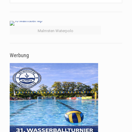
Malmsten Waterpolo
Werbung