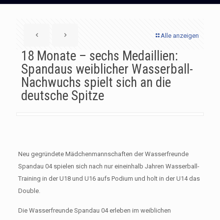
Alle anzeigen
18 Monate – sechs Medaillien:
Spandaus weiblicher Wasserball-
Nachwuchs spielt sich an die
deutsche Spitze
Neu gegründete Mädchenmannschaften der Wasserfreunde
Spandau 04 spielen sich nach nur eineinhalb Jahren Wasserball-
Training in der U18 und U16 aufs Podium und holt in der U14 das
Double.
Die Wasserfreunde Spandau 04 erleben im weiblichen