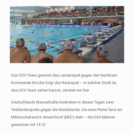
Das DSV-Team gewinnt das Länderspiel gegen den Nachbarn.
Kommende Woche folgt das Rückspiel – in welcher Stadt du
das DSV-Team sehen kannst, verraten wir hier.
Deutschlands Wasserballer bestreiten in diesen Tagen zwei
Testländerspiele gegen die Niederlande. Die erste Partie fand am
Mittwochabend in Amersfoort (NED) statt – die DSV-Männer
gewannen mit 14:12.