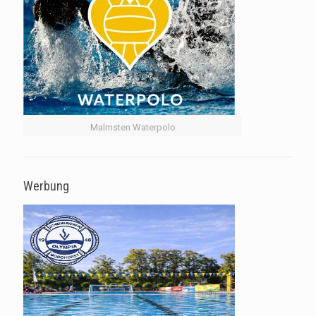
Malmsten Waterpolo
Werbung