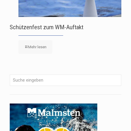
Schützenfest zum WM-Auftakt
Mehr lesen