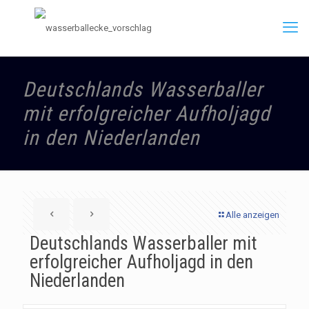
Deutschlands Wasserballer
mit erfolgreicher Aufholjagd
in den Niederlanden
Alle anzeigen
Deutschlands Wasserballer mit
erfolgreicher Aufholjagd in den
Niederlanden