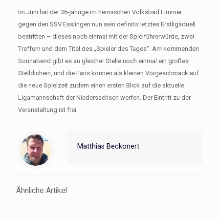
Im Juni hat der 36-jährige im heimischen Volksbad Limmer
gegen den SSV Esslingen nun sein definitiv letztes Erstligaduell
bestritten – dieses noch einmal mit der Spielführerwürde, zwei
Treffern und dem Titel des „Spieler des Tages“. Am kommenden
Sonnabend gibt es an gleicher Stelle noch einmal ein großes
Stelldichein, und die Fans können als kleinen Vorgeschmack auf
die neue Spielzeit zudem einen ersten Blick auf die aktuelle
Ligamannschaft der Niedersachsen werfen. Der Eintritt zu der
Veranstaltung ist frei.
Matthias Beckonert
Ähnliche Artikel