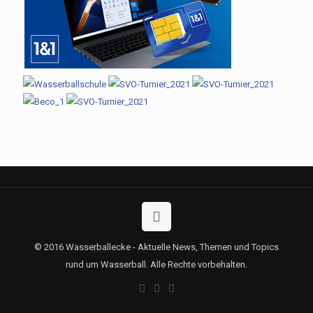
© 2016 Wasserballecke - Aktuelle News, Themen und Topics
rund um Wasserball. Alle Rechte vorbehalten.