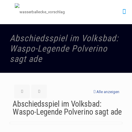
Abschiedsspiel im Volksbad:
Waspo-Legende Polverino
sagt ade
Alle anzeigen
Abschiedsspiel im Volksbad:
Waspo-Legende Polverino sagt ade