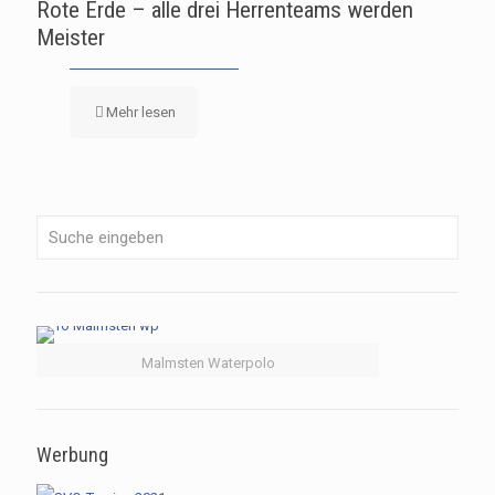
Rote Erde – alle drei Herrenteams werden
Meister
Mehr lesen
Malmsten Waterpolo
Werbung