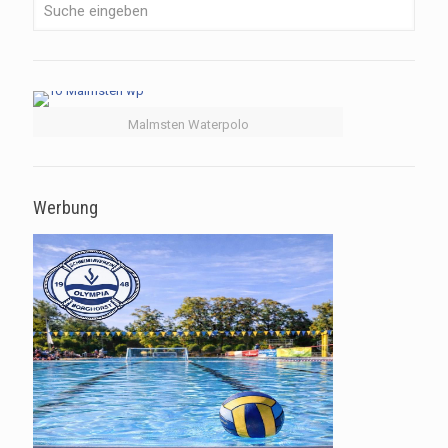
Malmsten Waterpolo
Werbung