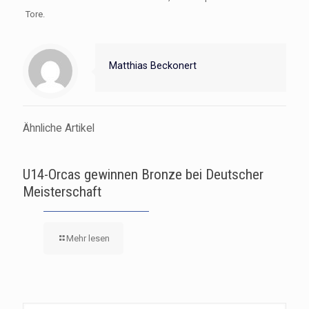
Tore.
Matthias Beckonert
Ähnliche Artikel
U14-Orcas gewinnen Bronze bei Deutscher
Meisterschaft
Mehr lesen