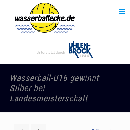
Wasserball-U16 gewinnt
Silber bei
Landesmeisterschaft