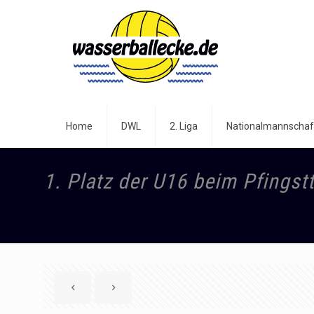
Home
DWL
2. Liga
Nationalmannschaf
1. Platz der U16 beim Pfingst