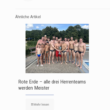
Ähnliche Artikel
Rote Erde – alle drei Herrenteams
werden Meister
Mehr lesen