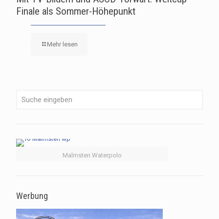
Finale als Sommer-Höhepunkt
Mehr lesen
Malmsten Waterpolo
Werbung