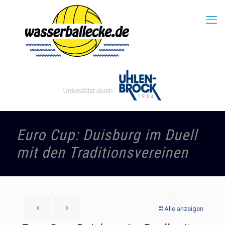
Euro Cup: Duisburg im Duell
mit den Traditionsvereinen
Alle anzeigen