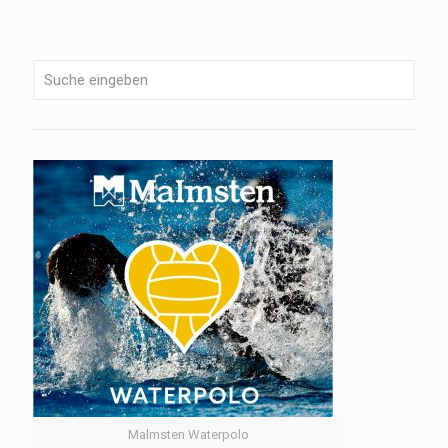
Malmsten Waterpolo