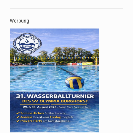
Werbung