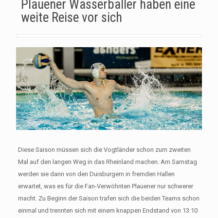
Plauener Wasserballer haben eine
weite Reise vor sich
Diese Saison müssen sich die Vogtländer schon zum zweiten
Mal auf den langen Weg in das Rheinland machen. Am Samstag
werden sie dann von den Duisburgern in fremden Hallen
erwartet, was es für die Fan-Verwöhnten Plauener nur schwerer
macht. Zu Beginn der Saison trafen sich die beiden Teams schon
einmal und trennten sich mit einem knappen Endstand von 13:10