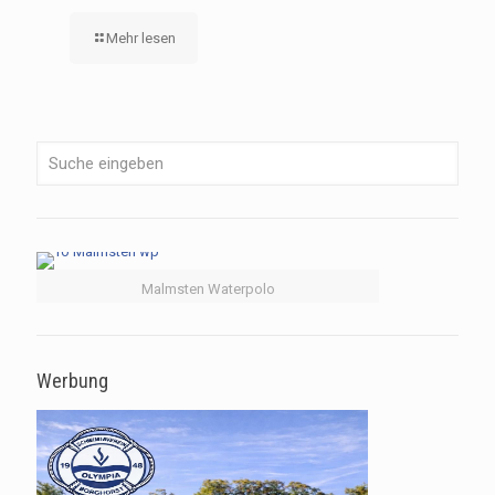
Mehr lesen
Malmsten Waterpolo
Werbung