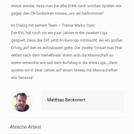
immer wieder, dass man bei aller Kritik nach solchen Spielen wie
gegen den CN bedenken müsse, „wo wir herkommen“.
Im Dialog mit seinem Team – Trainer Marko Curic
Der SVL hat noch vor ein paar Jahren in der zweiten Liga
gespielt. Dass der SVL jetzt im Eurocup mitmischt, sei ein großer
Erfolg, auf den es aufzubauen gelte. Der zweite Torwart Ivan Pisk
erklärt nach dem Viertelfinale: Wenn sich die Mannschaft so
weiter entwickle wie seit dem Aufstieg in die erste Liga, „dann
spielen wir in zwei Jahren auf einem Niveau mit Mannschaften
wie Terrassa“.
Matthias Beckonert
Ähnliche Artikel