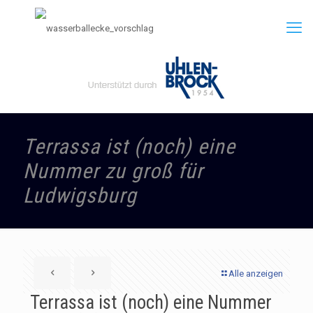
Terrassa ist (noch) eine
Nummer zu groß für
Ludwigsburg
Alle anzeigen
Terrassa ist (noch) eine Nummer