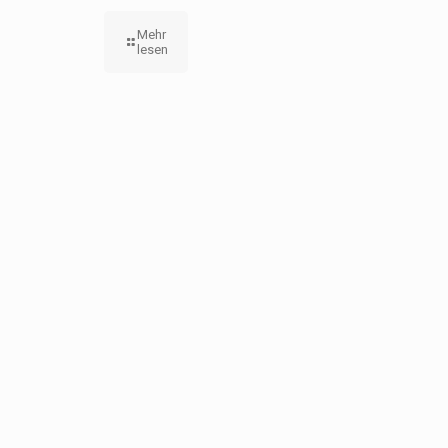
Mehr
lesen