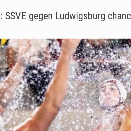
: SSVE gegen Ludwigsburg chanc