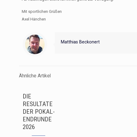
Mit sportlichen Grüßen
Axel Hänchen
Matthias Beckonert
Ähnliche Artikel
DIE
RESULTATE
DER POKAL-
ENDRUNDE
2026