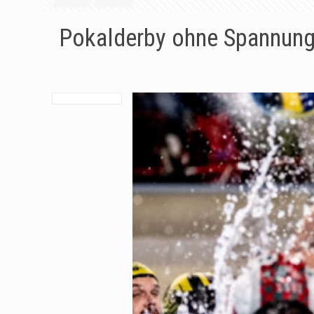
Pokalderby ohne Spannung