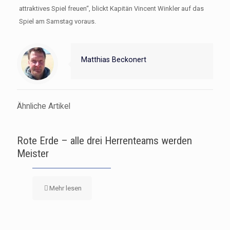
attraktives Spiel freuen“, blickt Kapitän Vincent Winkler auf das
Spiel am Samstag voraus.
Matthias Beckonert
Ähnliche Artikel
Rote Erde – alle drei Herrenteams werden
Meister
Mehr lesen