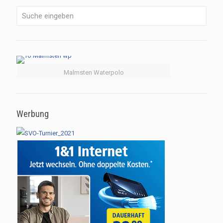
Malmsten Waterpolo
Werbung