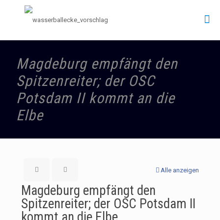
Magdeburg empfängt den
Spitzenreiter; der OSC
Potsdam II kommt an die
Elbe
Alle anzeigen
Magdeburg empfängt den
Spitzenreiter; der OSC Potsdam II
kommt an die Elbe