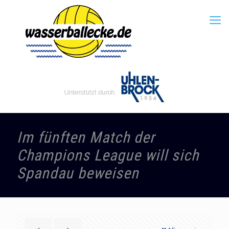
Im fünften Match der
Champions League will sich
Spandau beweisen