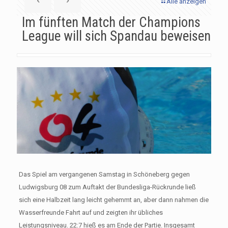
Alle anzeigen
Im fünften Match der Champions
League will sich Spandau beweisen
Das Spiel am vergangenen Samstag in Schöneberg gegen
Ludwigsburg 08 zum Auftakt der Bundesliga-Rückrunde ließ
sich eine Halbzeit lang leicht gehemmt an, aber dann nahmen die
Wasserfreunde Fahrt auf und zeigten ihr übliches
Leistungsniveau. 22:7 hieß es am Ende der Partie. Insgesamt