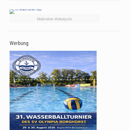
Malmsten Waterpolo
Werbung