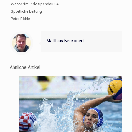
Wasserfreunde Spandau 04
Sportliche Leitung
Peter Röhle
Matthias Beckonert
Ähnliche Artikel