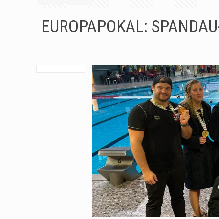
EUROPAPOKAL: SPANDAU