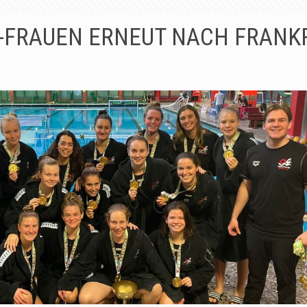
-FRAUEN ERNEUT NACH FRANK