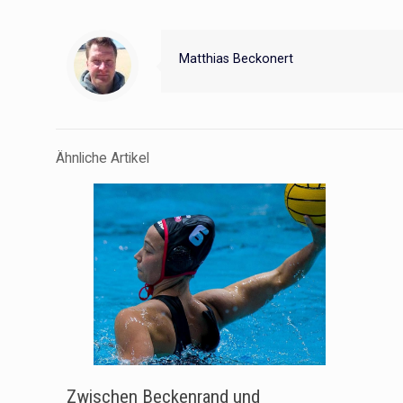
Matthias Beckonert
Ähnliche Artikel
Zwischen Beckenrand und