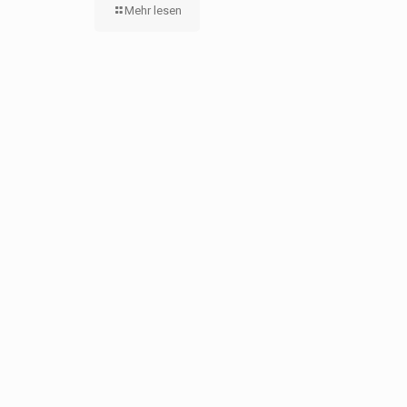
Mehr lesen