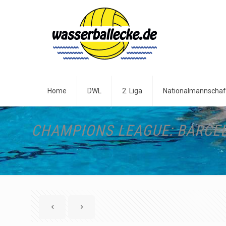
Home
DWL
2. Liga
Nationalmannschaf
CHAMPIONS LEAGUE: BARCE