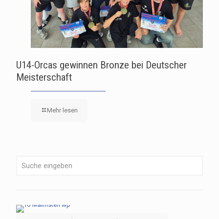
U14-Orcas gewinnen Bronze bei Deutscher
Meisterschaft
Mehr lesen