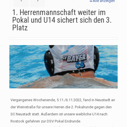
Alle anzeigen
1. Herrenmannschaft weiter im
Pokal und U14 sichert sich den 3.
Platz
Vergangenes Wochenende, 5.11./6.11.2022, fand in Neustadt an
der Weinstraße für unsere Herren die 2. Pokalrunde gegen den
SC Neustadt statt. Außerdem ist unsere weibliche U14 nach
Rostock gefahren zur DSV Pokal Endrunde.