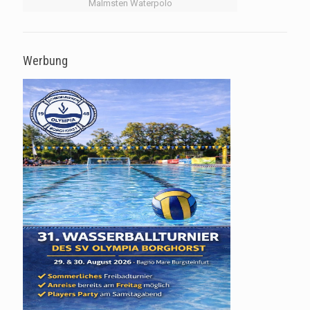
Malmsten Waterpolo
Werbung