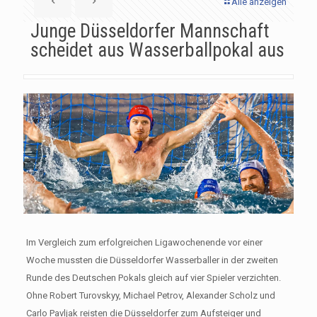
Alle anzeigen
Junge Düsseldorfer Mannschaft
scheidet aus Wasserballpokal aus
Im Vergleich zum erfolgreichen Ligawochenende vor einer
Woche mussten die Düsseldorfer Wasserballer in der zweiten
Runde des Deutschen Pokals gleich auf vier Spieler verzichten.
Ohne Robert Turovskyy, Michael Petrov, Alexander Scholz und
Carlo Pavljak reisten die Düsseldorfer zum Aufsteiger und