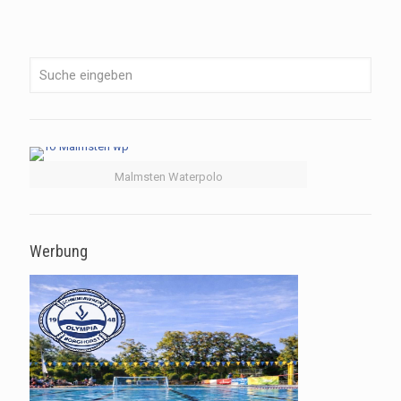
Malmsten Waterpolo
Werbung