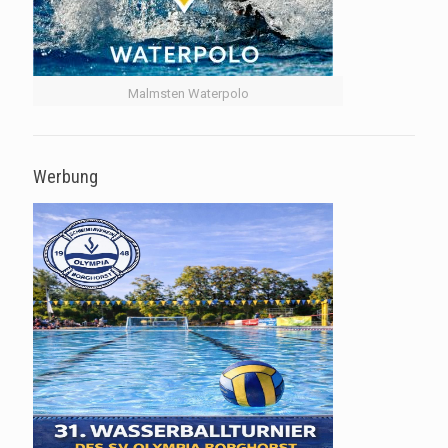
Malmsten Waterpolo
Werbung