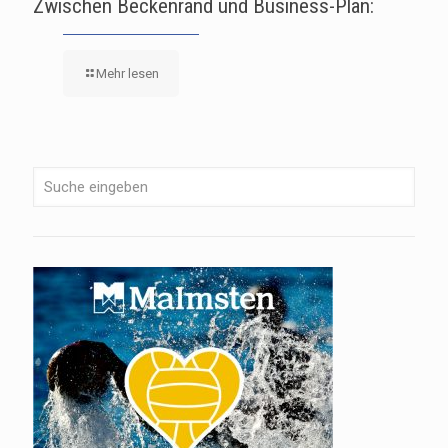
Zwischen Beckenrand und Business-Plan:
Mehr lesen