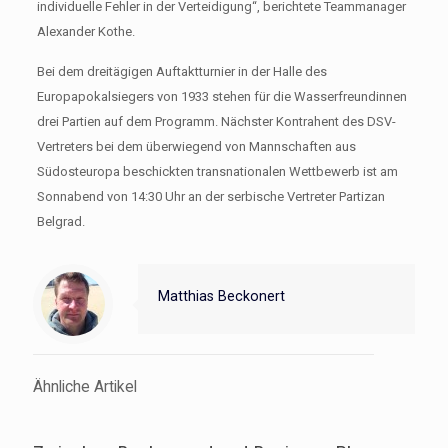
individuelle Fehler in der Verteidigung“, berichtete Teammanager
Alexander Kothe.
Bei dem dreitägigen Auftaktturnier in der Halle des
Europapokalsiegers von 1933 stehen für die Wasserfreundinnen
drei Partien auf dem Programm. Nächster Kontrahent des DSV-
Vertreters bei dem überwiegend von Mannschaften aus
Südosteuropa beschickten transnationalen Wettbewerb ist am
Sonnabend von 14:30 Uhr an der serbische Vertreter Partizan
Belgrad.
Matthias Beckonert
Ähnliche Artikel