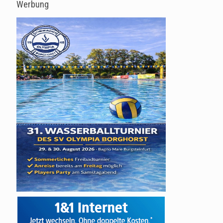
Werbung