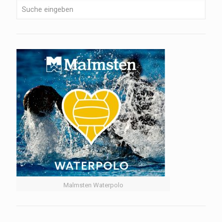
Malmsten Waterpolo