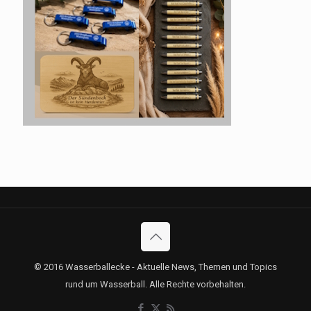
© 2016 Wasserballecke - Aktuelle News, Themen und Topics
rund um Wasserball. Alle Rechte vorbehalten.