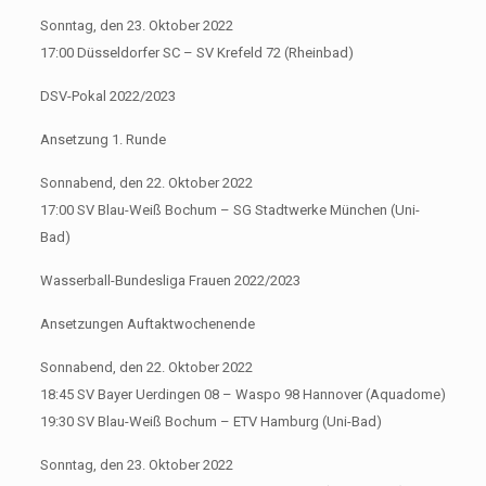
Sonntag, den 23. Oktober 2022
17:00 Düsseldorfer SC – SV Krefeld 72 (Rheinbad)
DSV-Pokal 2022/2023
Ansetzung 1. Runde
Sonnabend, den 22. Oktober 2022
17:00 SV Blau-Weiß Bochum – SG Stadtwerke München (Uni-
Bad)
Wasserball-Bundesliga Frauen 2022/2023
Ansetzungen Auftaktwochenende
Sonnabend, den 22. Oktober 2022
18:45 SV Bayer Uerdingen 08 – Waspo 98 Hannover (Aquadome)
19:30 SV Blau-Weiß Bochum – ETV Hamburg (Uni-Bad)
Sonntag, den 23. Oktober 2022