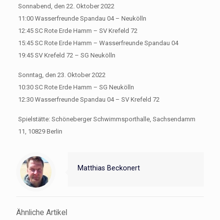
Sonnabend, den 22. Oktober 2022
11:00 Wasserfreunde Spandau 04 – Neukölln
12:45 SC Rote Erde Hamm – SV Krefeld 72
15:45 SC Rote Erde Hamm – Wasserfreunde Spandau 04
19:45 SV Krefeld 72 – SG Neukölln
Sonntag, den 23. Oktober 2022
10:30 SC Rote Erde Hamm – SG Neukölln
12:30 Wasserfreunde Spandau 04 – SV Krefeld 72
Spielstätte: Schöneberger Schwimmsporthalle, Sachsendamm
11, 10829 Berlin
Matthias Beckonert
Ähnliche Artikel