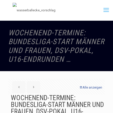
WOCHENEND-TERMINE:
BUNDESLIGA-START MÄNNER
UND FRAUEN, DSV-POKAL,
U16-ENDRUNDEN …
Alle anzeigen
WOCHENEND-TERMINE:
BUNDESLIGA-START MÄNNER UND
FRAUEN, DSV-POKAL, U16-