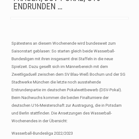
ENDRUNDEN …
Spätestens an diesem Wochenende wird bundesweit zum
Saisonstart geblasen: So starten gleich beide Wasserball-
Bundesligen mit ihren insgesamt drei Staffeln in die neue
Spielzeit. Dazu gesellt sich im Männerbereich mit dem
Zweitligaduell zwischen dem SV Blau-Weiß Bochum und der SG
Stadtwerke München die letzte noch ausstehende
Erstrundenpartie im deutschen Pokalwettbewerb (DSV-Pokal).
Beim Nachwuchs kommen die beiden Finalturniere der
deutschen U16-Meisterschaft zur Austragung, die in Potsdam
und Berlin stattfinden. Die Ansetzungen des Wasserball-
Wochenendes in der Übersicht:
Wasserball-Bundesliga 2022/2023