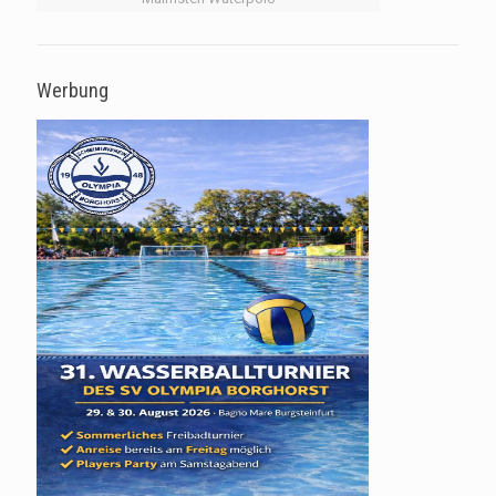
Werbung