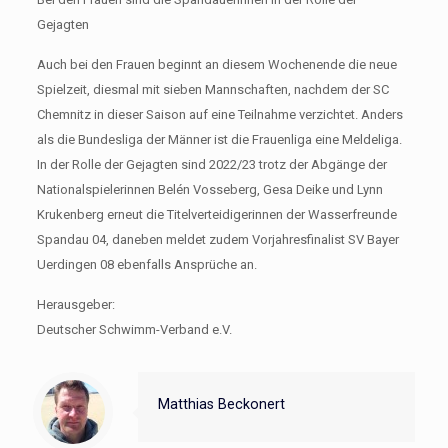
Gejagten
Auch bei den Frauen beginnt an diesem Wochenende die neue
Spielzeit, diesmal mit sieben Mannschaften, nachdem der SC
Chemnitz in dieser Saison auf eine Teilnahme verzichtet. Anders
als die Bundesliga der Männer ist die Frauenliga eine Meldeliga.
In der Rolle der Gejagten sind 2022/23 trotz der Abgänge der
Nationalspielerinnen Belén Vosseberg, Gesa Deike und Lynn
Krukenberg erneut die Titelverteidigerinnen der Wasserfreunde
Spandau 04, daneben meldet zudem Vorjahresfinalist SV Bayer
Uerdingen 08 ebenfalls Ansprüche an.
Herausgeber:
Deutscher Schwimm-Verband e.V.
Matthias Beckonert