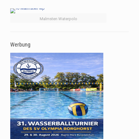
Malmsten Waterpolo
Werbung