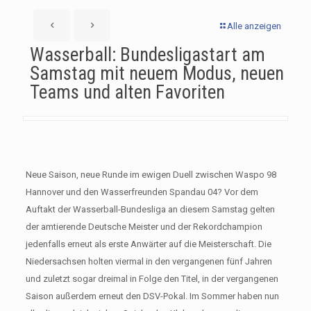
Alle anzeigen
Wasserball: Bundesligastart am
Samstag mit neuem Modus, neuen
Teams und alten Favoriten
Neue Saison, neue Runde im ewigen Duell zwischen Waspo 98
Hannover und den Wasserfreunden Spandau 04? Vor dem
Auftakt der Wasserball-Bundesliga an diesem Samstag gelten
der amtierende Deutsche Meister und der Rekordchampion
jedenfalls erneut als erste Anwärter auf die Meisterschaft. Die
Niedersachsen holten viermal in den vergangenen fünf Jahren
und zuletzt sogar dreimal in Folge den Titel, in der vergangenen
Saison außerdem erneut den DSV-Pokal. Im Sommer haben nun