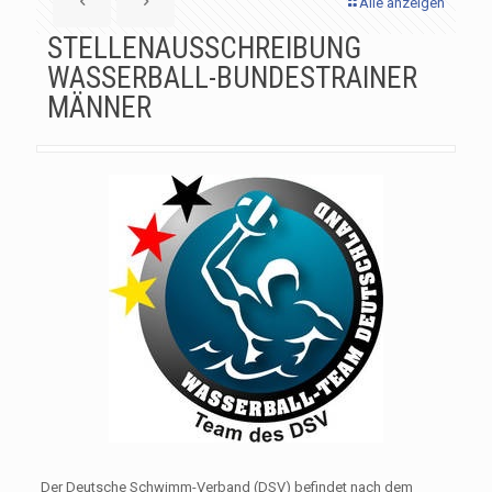
Alle anzeigen
STELLENAUSSCHREIBUNG
WASSERBALL-BUNDESTRAINER
MÄNNER
Der Deutsche Schwimm-Verband (DSV) befindet nach dem