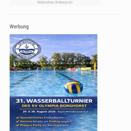
Malmsten Waterpolo
Werbung