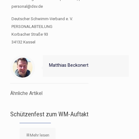
personal@dsv.de
Deutscher Schwimm-Verband e. V.
PERSONALABTEILUNG
Korbacher Straße 93
34132 Kassel
Matthias Beckonert
Ähnliche Artikel
Schützenfest zum WM-Auftakt
Mehr lesen