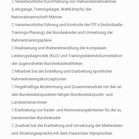
 Verantwortliche Durchführung von Verbandsmaßnahmen
(Lehrgänge, Trainingslager, Wettkämpfe) der
Nationalmannschaft Männer
 Verantwortliche Führung und Kontrolle der ITP`s (Individuelle-
Trainings-Planung) der Bundeskader und Umsetzung der
Rahmentrainingspläne
 Realisierung und Weiterentwicklung der komplexen
Leistungsdiagnostik (KLD) und Trainingsdatendokumentation
der zugeordneten Bundeskaderathleten
 Mitarbeit bei der Erstellung und Erarbeitung sportlicher
Rahmentrainingskonzeptionen
 Regelmäßige Abstimmung und Zusammenarbeit mit den an
den Bundesstützpunkten tätigen Bundesstützpunkt- und
Landestrainer/innen
 Erarbeitung von Kader- und Nominierungskriterien für die zu
benennenden Bundeskader
 Zuarbeit bei der Erarbeitung und Umsetzung der Meilenstein-
und Strukturgespräche mit dem Deutschen Olympischen