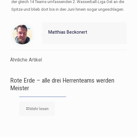
der gleich 14 Teams umfassenden 2. Wasserball-Liga Ost an die
Spitze und blieb dort bis in den Juni hinein sogar ungeschlagen.
Matthias Beckonert
Ähnliche Artikel
Rote Erde – alle drei Herrenteams werden
Meister
Mehr lesen