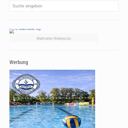
Malmsten Waterpolo
Werbung