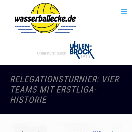
RELEGATIONSTURNIER: VIER
TEAMS MIT ERSTLIGA-
HISTORIE