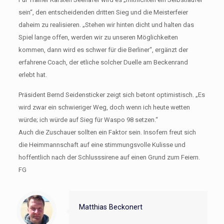
sein“, den entscheidenden dritten Sieg und die Meisterfeier
daheim zu realisieren. „Stehen wir hinten dicht und halten das
Spiel lange offen, werden wir zu unseren Möglichkeiten
kommen, dann wird es schwer für die Berliner“, ergänzt der
erfahrene Coach, der etliche solcher Duelle am Beckenrand
erlebt hat.
Präsident Bernd Seidensticker zeigt sich betont optimistisch. „Es
wird zwar ein schwieriger Weg, doch wenn ich heute wetten
würde; ich würde auf Sieg für Waspo 98 setzen.“
Auch die Zuschauer sollten ein Faktor sein. Insofern freut sich
die Heimmannschaft auf eine stimmungsvolle Kulisse und
hoffentlich nach der Schlusssirene auf einen Grund zum Feiern.
FG
Matthias Beckonert