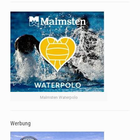
Malmsten Waterpolo
Werbung