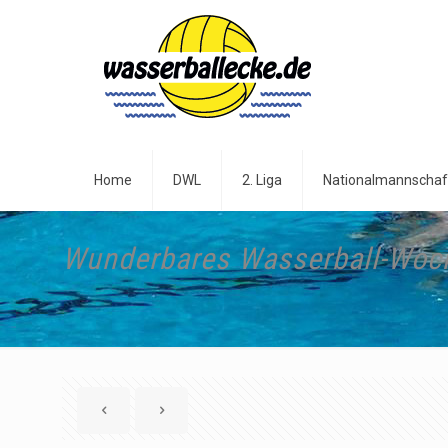
Home
DWL
2. Liga
Nationalmannschaf
Wunderbares Wasserball-Woc