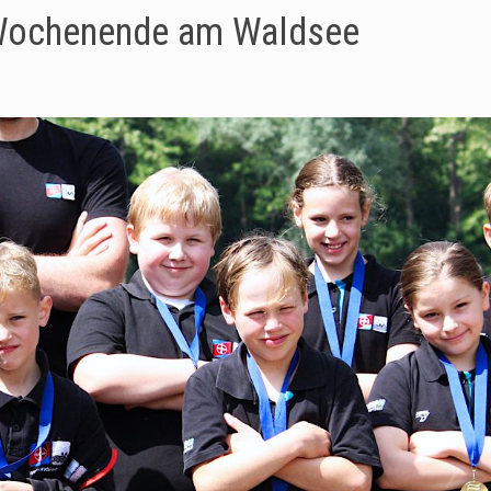
Wochenende am Waldsee