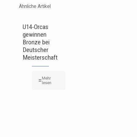
Ähnliche Artikel
U14-Orcas
gewinnen
Bronze bei
Deutscher
Meisterschaft
Mehr
lesen