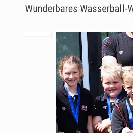
Wunderbares Wasserball-