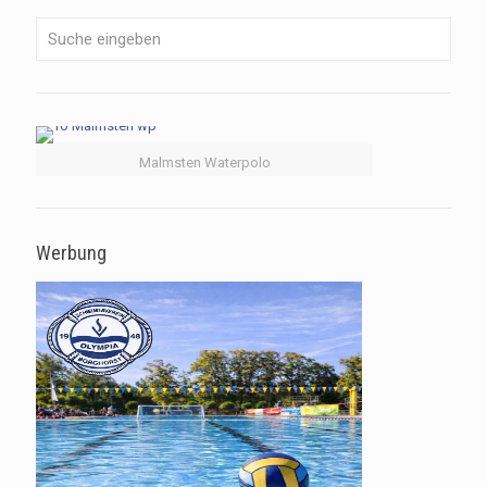
Malmsten Waterpolo
Werbung