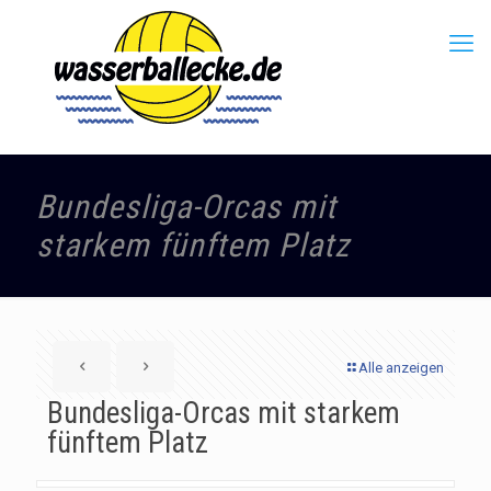
Bundesliga-Orcas mit
starkem fünftem Platz
Alle anzeigen
Bundesliga-Orcas mit starkem
fünftem Platz