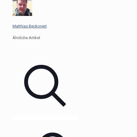
Matthias Beckonert
Ähnliche Artikel