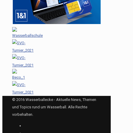
© 2016 Wasserballecke - Aktuelle News, Themen
und Topics rund um Wasserball. Alle Rechte
vorbehalten.