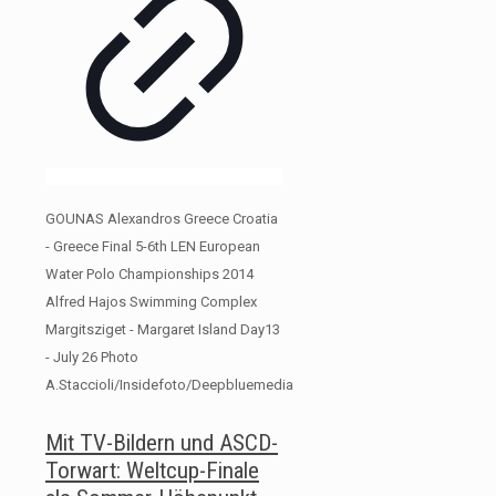
GOUNAS Alexandros Greece Croatia
- Greece Final 5-6th LEN European
Water Polo Championships 2014
Alfred Hajos Swimming Complex
Margitsziget - Margaret Island Day13
- July 26 Photo
A.Staccioli/Insidefoto/Deepbluemedia
Mit TV-Bildern und ASCD-
Torwart: Weltcup-Finale