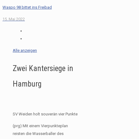
Waspo 98 bittet ins Freibad
15. Mai 2022
Alle anzeigen
Zwei Kantersiege in
Hamburg
SV Weiden holt souverän vier Punkte
(prg) Mit einem Vierpunkteplan
reisten die Wasserballer des