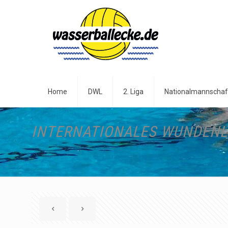
Home
DWL
2. Liga
Nationalmannschaf
INTERNATIONALES WUNDENL