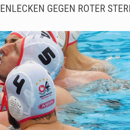
ENLECKEN GEGEN ROTER STER