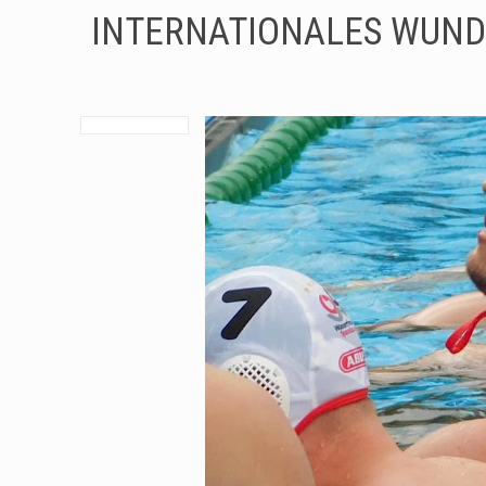
INTERNATIONALES WUND