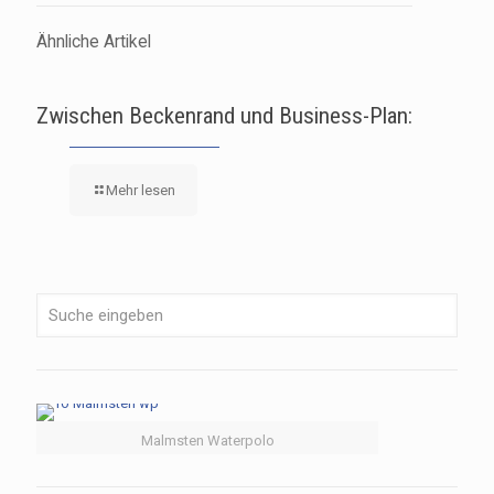
Ähnliche Artikel
Zwischen Beckenrand und Business-Plan:
Mehr lesen
Malmsten Waterpolo