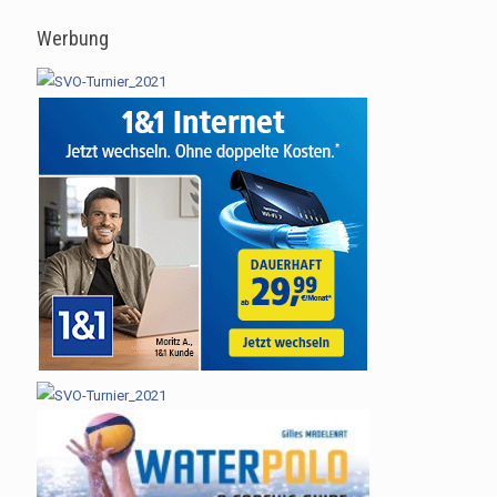
Werbung