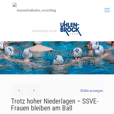
Trotz hoher Niederlagen –
SSVE-Frauen bleiben am Ball
Alle anzeigen
Trotz hoher Niederlagen – SSVE-
Frauen bleiben am Ball