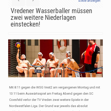
Alle anzeigen
Vredener Wasserballer müssen
zwei weitere Niederlagen
einstecken!
Mit 8:11 gegen die WSG Vest2 am vergangenen Montag und mit
13:11 beim Auswärtsspiel am Freitag Abend gegen den SC
Coesfeld verlor der TV Vreden zwei weitere Spiele in der
Nordwestfalen Liga. Der Grund war jeweils das absolut