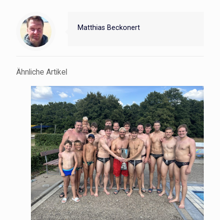
Matthias Beckonert
Ähnliche Artikel