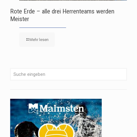
Rote Erde – alle drei Herrenteams werden
Meister
Mehr lesen