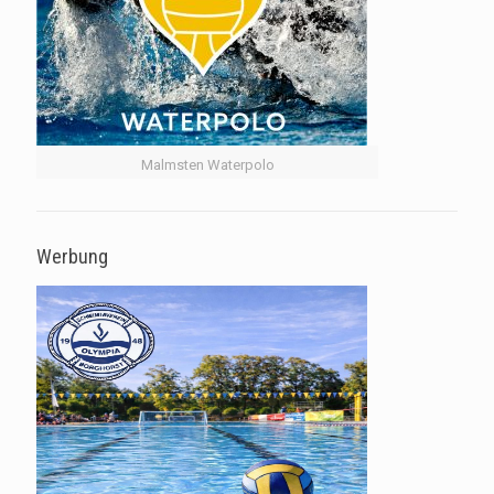
Malmsten Waterpolo
Werbung